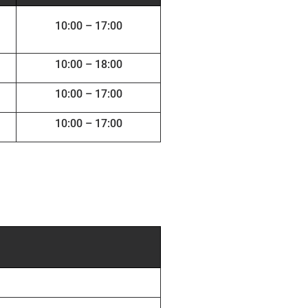
10:00 – 17:00
10:00 – 18:00
10:00 – 17:00
10:00 – 17:00