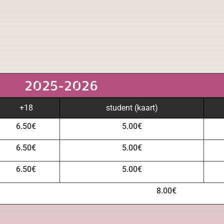
2025-2026
+18
student (kaart)
6.50€
5.00€
6.50€
5.00€
6.50€
5.00€
8.00€