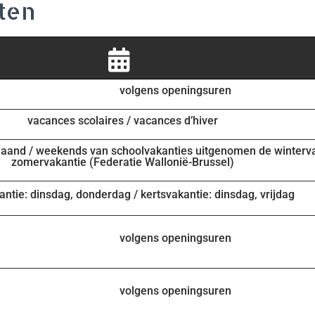
iten
volgens openingsuren
vacances scolaires / vacances d’hiver
aand / weekends van schoolvakanties uitgenomen de winterva
zomervakantie (Federatie Wallonië-Brussel)
antie: dinsdag, donderdag / kertsvakantie: dinsdag, vrijdag
volgens openingsuren
volgens openingsuren