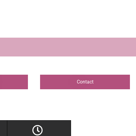
Contact