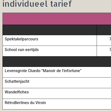
individueel tarief
Spektakelparcours
School van eertijds
Levensgrote Cluedo “Manoir de l’infortune”
Schattenjacht
Wandelfiches
RétroBerlines du Viroin