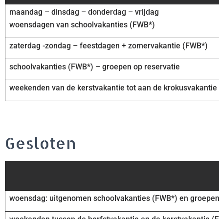
maandag – dinsdag – donderdag – vrijdag
woensdagen van schoolvakanties (FWB*)
zaterdag -zondag – feestdagen + zomervakantie (FWB*)
schoolvakanties (FWB*) – groepen op reservatie
weekenden van de kerstvakantie tot aan de krokusvakantie
Gesloten
woensdag: uitgenomen schoolvakanties (FWB*) en groepen 