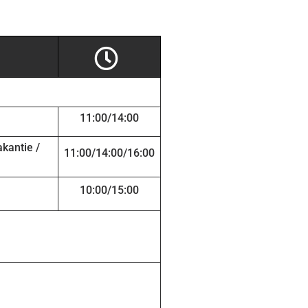
11:00/14:00
kantie /
11:00/14:00/16:00
10:00/15:00