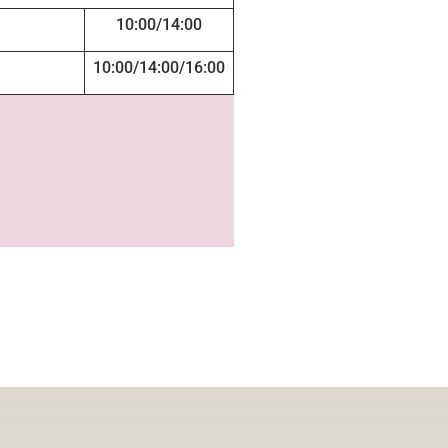
10:00/14:00
10:00/14:00/16:00