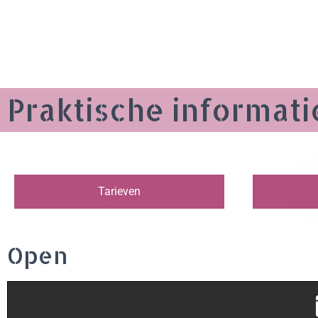
Praktische informati
Tarieven
Open