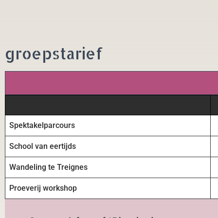
groepstarief
Spektakelparcours
School van eertijds
Wandeling te Treignes
Proeverij workshop