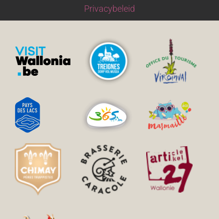
Privacybeleid