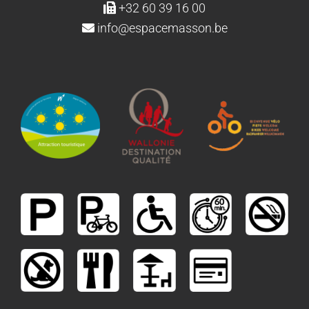
+32 60 39 16 00
info@espacemasson.be