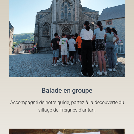
Balade en groupe
Accompagné de notre guide, partez à la découverte du
village de Treignes d’antan.