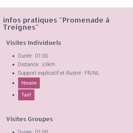
infos pratiques "Promenade à
Treignes"​
Visites Individuels
Durée : 01:00
Distance : ±3km
Support explicatif et illustré : FR/NL
Horaire
Tarif
Visites Groupes
Durée : 01:00