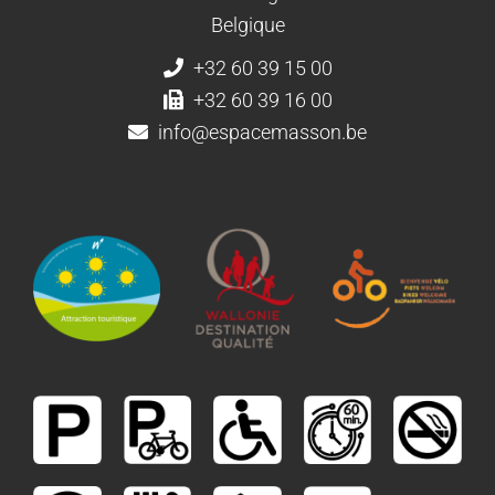
Belgique
+32 60 39 15 00
+32 60 39 16 00
info@espacemasson.be