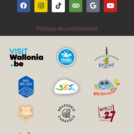
Politique de confidentialité