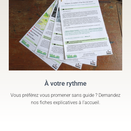
À votre rythme
Vous préférez vous promener sans guide ? Demandez
nos fiches explicatives à l’accueil.