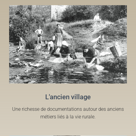
L'ancien village
Une richesse de documentations autour des anciens
métiers liés à la vie rurale.