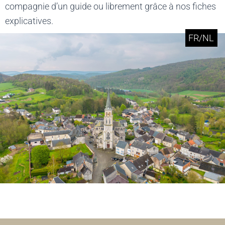
compagnie d’un guide ou librement grâce à nos fiches
explicatives.
FR/NL