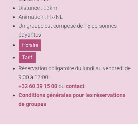
Distance : ±3km
Animation : FR/NL
Un groupe est composé de 15 personnes
payantes
Horaire
Tarif
Réservation obligatoire du lundi au vendredi de
9:30 à 17:00 :
+32 60 39 15 00
ou
contact
Conditions générales pour les réservations
de groupes