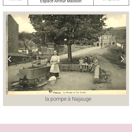
Espace Arthur Masson
la pompe à Najauge