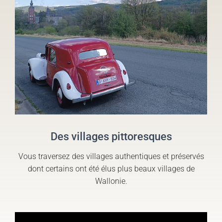
Des villages pittoresques
Vous traversez des villages authentiques et préservés
dont certains ont été élus plus beaux villages de
Wallonie.