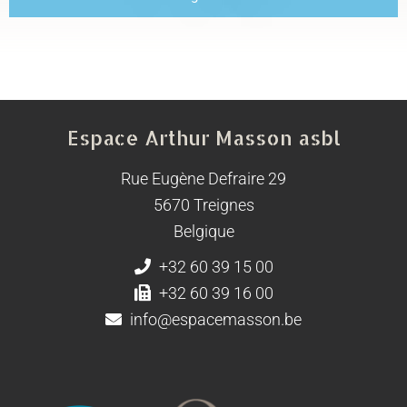
Espace Arthur Masson asbl
Rue Eugène Defraire 29
5670 Treignes
Belgique
+32 60 39 15 00
+32 60 39 16 00
info@espacemasson.be