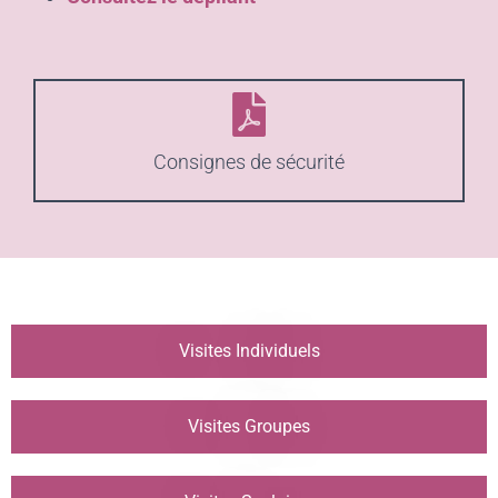
Consignes de sécurité
Visites Individuels
Visites Groupes