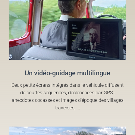
Un vidéo-guidage multilingue
Deux petits écrans intégrés dans le véhicule diffusent
de courtes séquences, déclenchées par GPS :
anecdotes cocasses et images d’époque des villages
traversés, ...