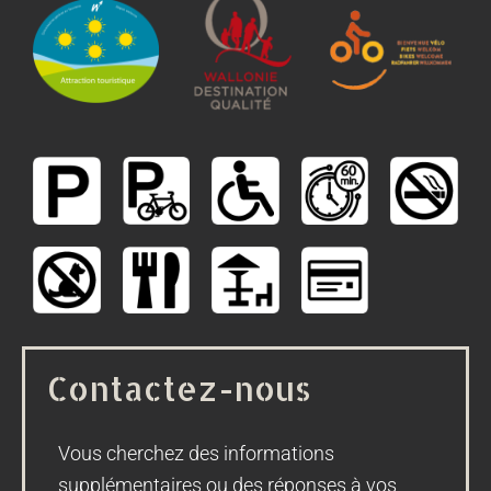
Contactez-nous
Vous cherchez des informations
supplémentaires ou des réponses à vos