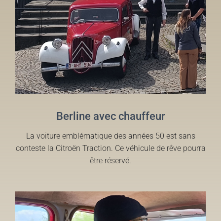
Berline avec chauffeur
La voiture emblématique des années 50 est sans
conteste la Citroën Traction. Ce véhicule de rêve pourra
être réservé.