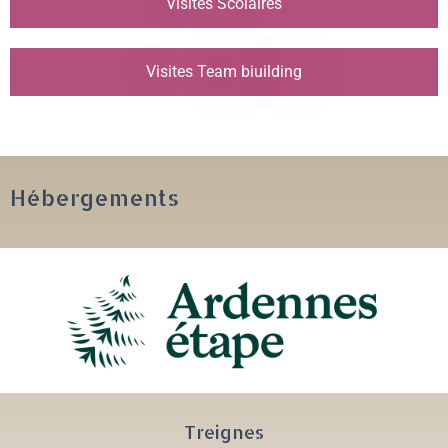
Visites Scolaires
Visites Team biuilding
Hébergements
Treignes